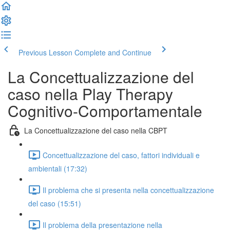
Previous Lesson
Complete and Continue
La Concettualizzazione del
caso nella Play Therapy
Cognitivo-Comportamentale
La Concettualizzazione del caso nella CBPT
Concettualizzazione del caso, fattori individuali e
ambientali (17:32)
Il problema che si presenta nella concettualizzazione
del caso (15:51)
Il problema della presentazione nella