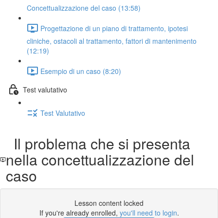
Concettualizzazione del caso (13:58)
Progettazione di un piano di trattamento, ipotesi
cliniche, ostacoli al trattamento, fattori di mantenimento
(12:19)
Esempio di un caso (8:20)
Test valutativo
Test Valutativo
Il problema che si presenta
nella concettualizzazione del
caso
Lesson content locked
If you're already enrolled,
you'll need to login
.