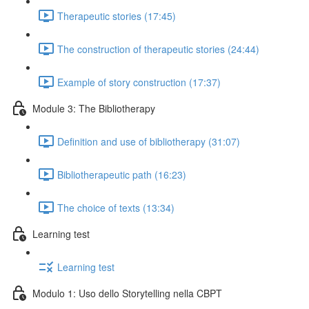
Therapeutic stories (17:45)
The construction of therapeutic stories (24:44)
Example of story construction (17:37)
Module 3: The Bibliotherapy
Definition and use of bibliotherapy (31:07)
Bibliotherapeutic path (16:23)
The choice of texts (13:34)
Learning test
Learning test
Modulo 1: Uso dello Storytelling nella CBPT