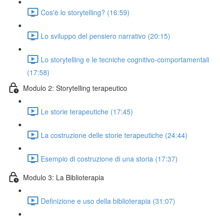
Cos'è lo storytelling? (16:59)
Lo sviluppo del pensiero narrativo (20:15)
Lo storytelling e le tecniche cognitivo-comportamentali
(17:58)
Modulo 2: Storytelling terapeutico
Le storie terapeutiche (17:45)
La costruzione delle storie terapeutiche (24:44)
Esempio di costruzione di una storia (17:37)
Modulo 3: La Biblioterapia
Definizione e uso della biblioterapia (31:07)