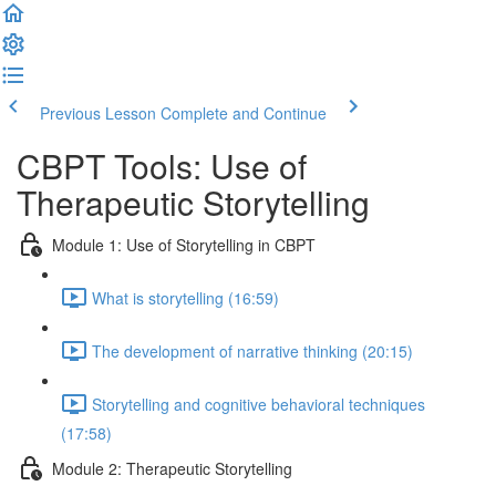
Previous Lesson
Complete and Continue
CBPT Tools: Use of
Therapeutic Storytelling
Module 1: Use of Storytelling in CBPT
What is storytelling (16:59)
The development of narrative thinking (20:15)
Storytelling and cognitive behavioral techniques
(17:58)
Module 2: Therapeutic Storytelling