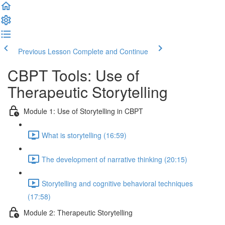
Previous Lesson
Complete and Continue
CBPT Tools: Use of
Therapeutic Storytelling
Module 1: Use of Storytelling in CBPT
What is storytelling (16:59)
The development of narrative thinking (20:15)
Storytelling and cognitive behavioral techniques
(17:58)
Module 2: Therapeutic Storytelling