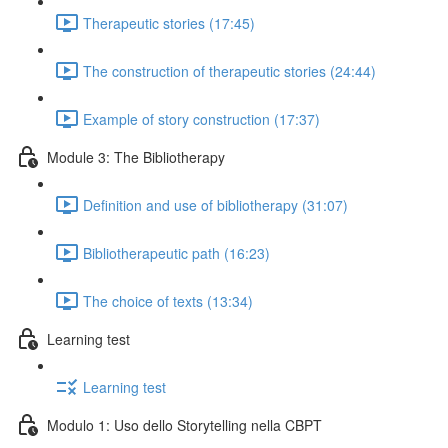
Therapeutic stories (17:45)
The construction of therapeutic stories (24:44)
Example of story construction (17:37)
Module 3: The Bibliotherapy
Definition and use of bibliotherapy (31:07)
Bibliotherapeutic path (16:23)
The choice of texts (13:34)
Learning test
Learning test
Modulo 1: Uso dello Storytelling nella CBPT