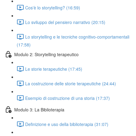
Cos'è lo storytelling? (16:59)
Lo sviluppo del pensiero narrativo (20:15)
Lo storytelling e le tecniche cognitivo-comportamentali
(17:58)
Modulo 2: Storytelling terapeutico
Le storie terapeutiche (17:45)
La costruzione delle storie terapeutiche (24:44)
Esempio di costruzione di una storia (17:37)
Modulo 3: La Biblioterapia
Definizione e uso della biblioterapia (31:07)