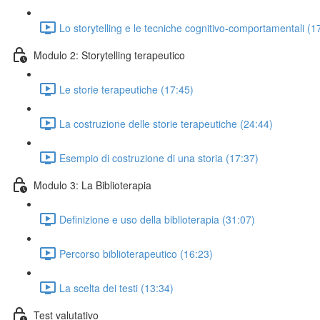
Lo storytelling e le tecniche cognitivo-comportamentali (1
Modulo 2: Storytelling terapeutico
Le storie terapeutiche (17:45)
La costruzione delle storie terapeutiche (24:44)
Esempio di costruzione di una storia (17:37)
Modulo 3: La Biblioterapia
Definizione e uso della biblioterapia (31:07)
Percorso biblioterapeutico (16:23)
La scelta dei testi (13:34)
Test valutativo