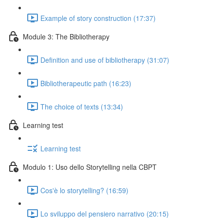
Example of story construction (17:37)
Module 3: The Bibliotherapy
Definition and use of bibliotherapy (31:07)
Bibliotherapeutic path (16:23)
The choice of texts (13:34)
Learning test
Learning test
Modulo 1: Uso dello Storytelling nella CBPT
Cos'è lo storytelling? (16:59)
Lo sviluppo del pensiero narrativo (20:15)