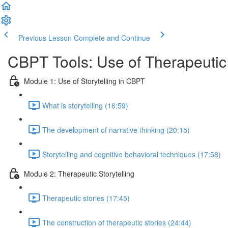
Previous Lesson
Complete and Continue
CBPT Tools: Use of Therapeutic 
Module 1: Use of Storytelling in CBPT
What is storytelling (16:59)
The development of narrative thinking (20:15)
Storytelling and cognitive behavioral techniques (17:58)
Module 2: Therapeutic Storytelling
Therapeutic stories (17:45)
The construction of therapeutic stories (24:44)