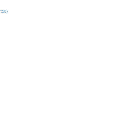
7:58)