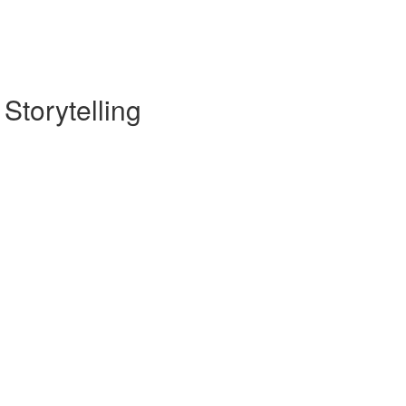
Storytelling