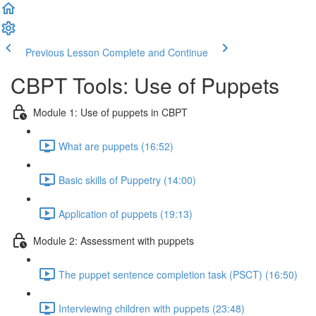
Previous Lesson
Complete and Continue
CBPT Tools: Use of Puppets
Module 1: Use of puppets in CBPT
What are puppets (16:52)
Basic skills of Puppetry (14:00)
Application of puppets (19:13)
Module 2: Assessment with puppets
The puppet sentence completion task (PSCT) (16:50)
Interviewing children with puppets (23:48)