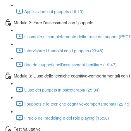
Applicazioni dei puppets (19:13)
Modulo 2: Fare l'assessment con i puppets
Il compito di completamento della frase del puppet (PSCT
Intervistare i bambini con i puppets (23:48)
Uso dei puppets nell'assessment familiare (19:47)
Modulo 3: L'uso delle tecniche cognitivo-comportamentali con i
L'uso dei puppets in psicoterapia (25:04)
I puppets e le tecniche cognitivo-comportamentali (22:45)
Il ruolo del modeling e del role playing (15:58)
Test Valutativo