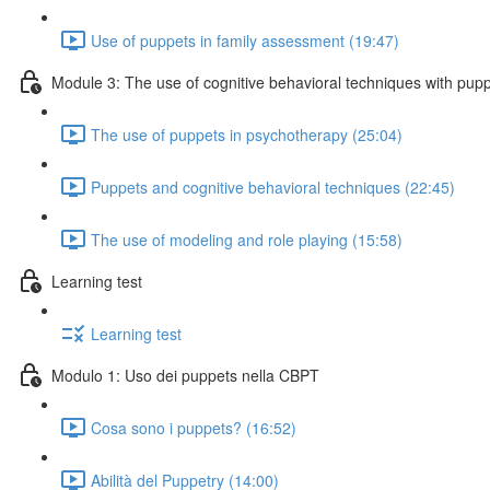
Use of puppets in family assessment (19:47)
Module 3: The use of cognitive behavioral techniques with pup
The use of puppets in psychotherapy (25:04)
Puppets and cognitive behavioral techniques (22:45)
The use of modeling and role playing (15:58)
Learning test
Learning test
Modulo 1: Uso dei puppets nella CBPT
Cosa sono i puppets? (16:52)
Abilità del Puppetry (14:00)