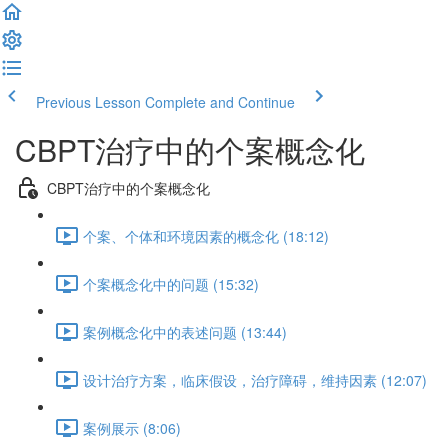
Previous Lesson
Complete and Continue
CBPT治疗中的个案概念化
CBPT治疗中的个案概念化
个案、个体和环境因素的概念化 (18:12)
个案概念化中的问题 (15:32)
案例概念化中的表述问题 (13:44)
设计治疗方案，临床假设，治疗障碍，维持因素 (12:07)
案例展示 (8:06)