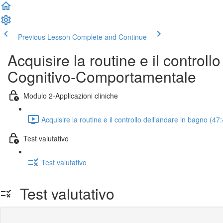
Previous Lesson
Complete and Continue
Acquisire la routine e il control
Cognitivo-Comportamentale
Modulo 2-Applicazioni cliniche
Acquisire la routine e il controllo dell'andare in bagno (47
Test valutativo
Test valutativo
Test valutativo