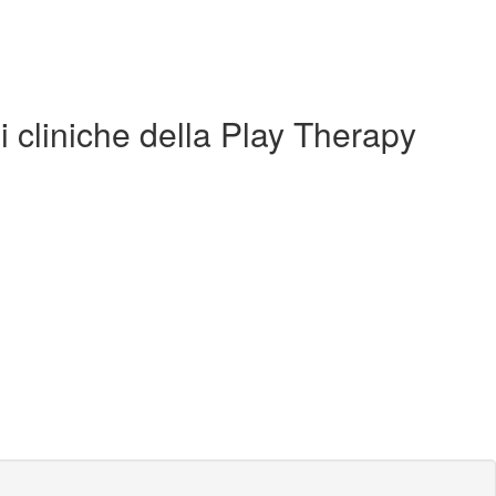
ni cliniche della Play Therapy